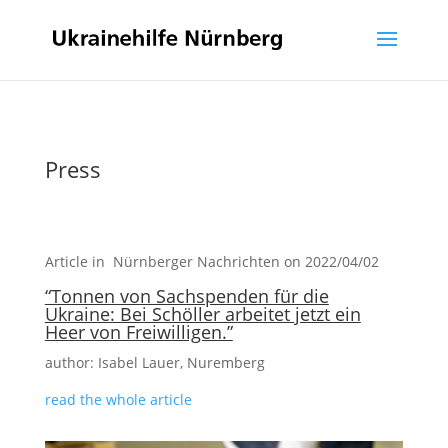
Press
Article in Nürnberger Nachrichten on 2022/04/02
“Tonnen von Sachspenden für die
Ukraine: Bei Schöller arbeitet jetzt ein
Heer von Freiwilligen.”
author: Isabel Lauer, Nuremberg
read the whole article