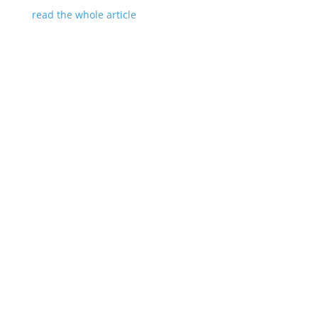
read the whole article