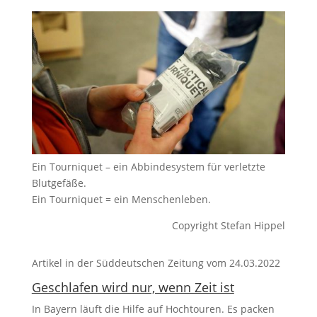
Ein Tourniquet – ein Abbindesystem für verletzte
Blutgefäße.
Ein Tourniquet = ein Menschenleben.
Copyright Stefan Hippel
Artikel in der Süddeutschen Zeitung vom 24.03.2022
Geschlafen wird nur, wenn Zeit ist
In Bayern läuft die Hilfe auf Hochtouren. Es packen