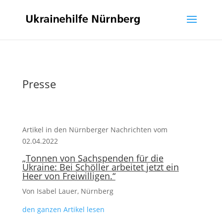
Presse
Artikel in den Nürnberger Nachrichten vom
02.04.2022
„Tonnen von Sachspenden für die
Ukraine: Bei Schöller arbeitet jetzt ein
Heer von Freiwilligen.“
Von Isabel Lauer, Nürnberg
den ganzen Artikel lesen